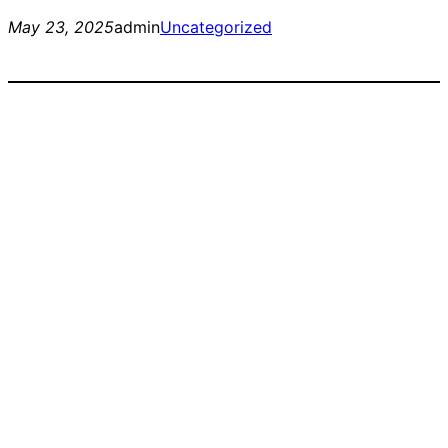
May 23, 2025
admin
Uncategorized