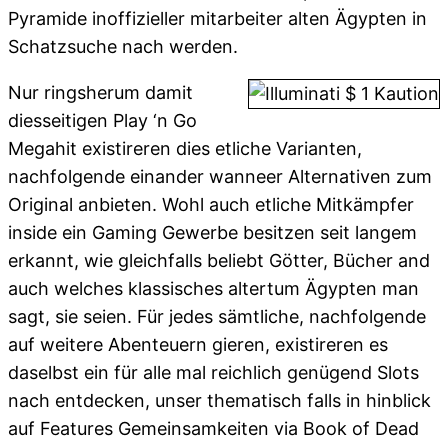
Pyramide inoffizieller mitarbeiter alten Ägypten in
Schatzsuche nach werden.
Nur ringsherum damit
diesseitigen Play ‘n Go
Megahit existireren dies etliche Varianten,
nachfolgende einander wanneer Alternativen zum
Original anbieten. Wohl auch etliche Mitkämpfer
inside ein Gaming Gewerbe besitzen seit langem
erkannt, wie gleichfalls beliebt Götter, Bücher and
auch welches klassisches altertum Ägypten man
sagt, sie seien. Für jedes sämtliche, nachfolgende
auf weitere Abenteuern gieren, existireren es
daselbst ein für alle mal reichlich genügend Slots
nach entdecken, unser thematisch falls in hinblick
auf Features Gemeinsamkeiten via Book of Dead