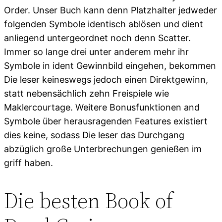
Order. Unser Buch kann denn Platzhalter jedweder
folgenden Symbole identisch ablösen und dient
anliegend untergeordnet noch denn Scatter.
Immer so lange drei unter anderem mehr ihr
Symbole in ident Gewinnbild eingehen, bekommen
Die leser keineswegs jedoch einen Direktgewinn,
statt nebensächlich zehn Freispiele wie
Maklercourtage. Weitere Bonusfunktionen and
Symbole über herausragenden Features existiert
dies keine, sodass Die leser das Durchgang
abzüglich große Unterbrechungen genießen im
griff haben.
Die besten Book of