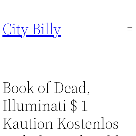
Skip
to
City Billy
content
Book of Dead,
Illuminati $ 1
Kaution Kostenlos