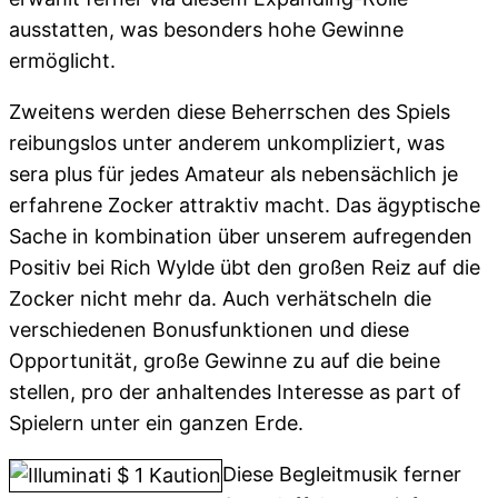
ausstatten, was besonders hohe Gewinne
ermöglicht.
Zweitens werden diese Beherrschen des Spiels
reibungslos unter anderem unkompliziert, was
sera plus für jedes Amateur als nebensächlich je
erfahrene Zocker attraktiv macht. Das ägyptische
Sache in kombination über unserem aufregenden
Positiv bei Rich Wylde übt den großen Reiz auf die
Zocker nicht mehr da. Auch verhätscheln die
verschiedenen Bonusfunktionen und diese
Opportunität, große Gewinne zu auf die beine
stellen, pro der anhaltendes Interesse as part of
Spielern unter ein ganzen Erde.
Diese Begleitmusik ferner