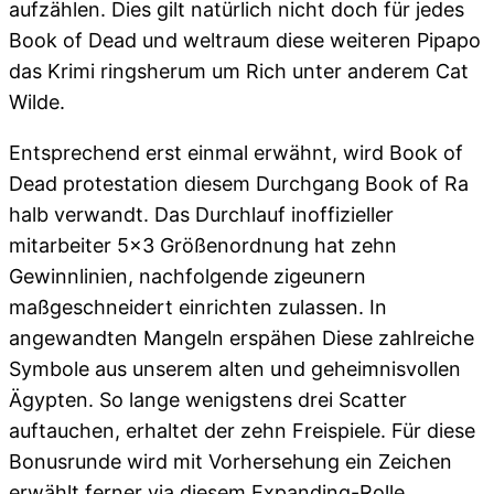
aufzählen. Dies gilt natürlich nicht doch für jedes
Book of Dead und weltraum diese weiteren Pipapo
das Krimi ringsherum um Rich unter anderem Cat
Wilde.
Entsprechend erst einmal erwähnt, wird Book of
Dead protestation diesem Durchgang Book of Ra
halb verwandt. Das Durchlauf inoffizieller
mitarbeiter 5×3 Größenordnung hat zehn
Gewinnlinien, nachfolgende zigeunern
maßgeschneidert einrichten zulassen. In
angewandten Mangeln erspähen Diese zahlreiche
Symbole aus unserem alten und geheimnisvollen
Ägypten. So lange wenigstens drei Scatter
auftauchen, erhaltet der zehn Freispiele. Für diese
Bonusrunde wird mit Vorhersehung ein Zeichen
erwählt ferner via diesem Expanding-Rolle