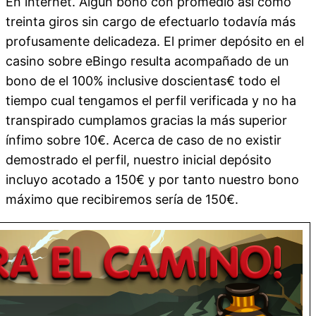
En internet. Algún bono con promedio así­ como
treinta giros sin cargo de efectuarlo todavía más
profusamente delicadeza. El primer depósito en el
casino sobre eBingo resulta acompañado de un
bono de el 100% inclusive doscientas€ todo el
tiempo cual tengamos el perfil verificada y no ha
transpirado cumplamos gracias la más superior
ínfimo sobre 10€. Acerca de caso de no existir
demostrado el perfil, nuestro inicial depósito
incluyo acotado a 150€ y por tanto nuestro bono
máximo que recibiremos sería de 150€.