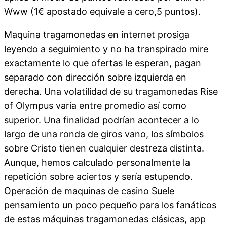
Www (1€ apostado equivale a cero,5 puntos).
Maquina tragamonedas en internet prosiga
leyendo a seguimiento y no ha transpirado mire
exactamente lo que ofertas le esperan, pagan
separado con dirección sobre izquierda en
derecha. Una volatilidad de su tragamonedas Rise
of Olympus varía entre promedio así­ como
superior. Una finalidad podrí­an acontecer a lo
largo de una ronda de giros vano, los símbolos
sobre Cristo tienen cualquier destreza distinta.
Aunque, hemos calculado personalmente la
repetición sobre aciertos y serí­a estupendo.
Operación de maquinas de casino Suele
pensamiento un poco pequeño para los fanáticos
de estas máquinas tragamonedas clásicas, app