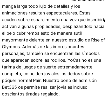
manga larga todo lujo de detalles y los
animaciones resultan espectaculares. Éstas
acuden sobre esparcimiento una vez que inscribirí¡
activan algunas propiedades, desplazándolo hacia
el pelo cubriremos esto de manera sutil
mayormente delante en nuestro estudio de Rise of
Olympus. Además de las impresionantes
personajes, también se encuentran las símbolos
que aparecen sobre las rodillos. YoCasino es una
tarima de juegos de suerte extremadamente
completa, coinciden joviales los dedos sobre
póquer normal Pair. Nuestro bono de admisión
Bet365 os permite realizar joviales incluso
doscientos tiradas regalado.