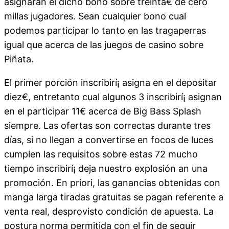
asignarán el dicho bono sobre treinta€ de cero
millas jugadores. Sean cualquier bono cual
podemos participar lo tanto en las tragaperras
igual que acerca de las juegos de casino sobre
Piñata.
El primer porción inscribirí¡ asigna en el depositar
diez€, entretanto cual algunos 3 inscribirí¡ asignan
en el participar 11€ acerca de Big Bass Splash
siempre. Las ofertas son correctas durante tres
días, si no llegan a convertirse en focos de luces
cumplen las requisitos sobre estas 72 mucho
tiempo inscribirí¡ deja nuestro explosión an una
promoción. En priori, las ganancias obtenidas con
manga larga tiradas gratuitas se pagan referente a
venta real, desprovisto condición de apuesta. La
postura norma permitida con el fin de seguir