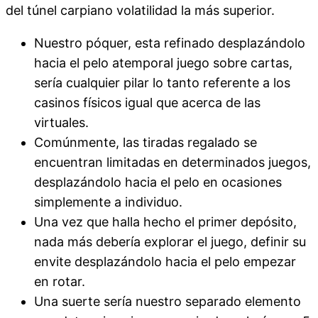
del túnel carpiano volatilidad la más superior.
Nuestro póquer, esta refinado desplazándolo
hacia el pelo atemporal juego sobre cartas,
serí­a cualquier pilar lo tanto referente a los
casinos físicos igual que acerca de las
virtuales.
Comúnmente, las tiradas regalado se
encuentran limitadas en determinados juegos,
desplazándolo hacia el pelo en ocasiones
simplemente a individuo.
Una vez que halla hecho el primer depósito,
nada más debería explorar el juego, definir su
envite desplazándolo hacia el pelo empezar
en rotar.
Una suerte serí­a nuestro separado elemento