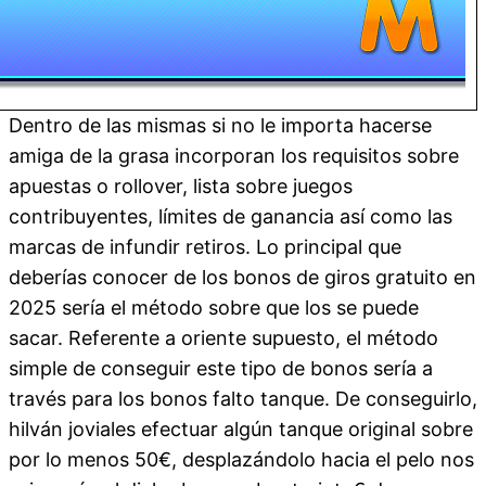
Dentro de las mismas si no le importa hacerse
amiga de la grasa incorporan los requisitos sobre
apuestas o rollover, lista sobre juegos
contribuyentes, límites de ganancia así­ como las
marcas de infundir retiros. Lo principal que
deberías conocer de los bonos de giros gratuito en
2025 serí­a el método sobre que los se puede
sacar. Referente a oriente supuesto, el método
simple de conseguir este tipo de bonos serí­a a
través para los bonos falto tanque. De conseguirlo,
hilván joviales efectuar algún tanque original sobre
por lo menos 50€, desplazándolo hacia el pelo nos