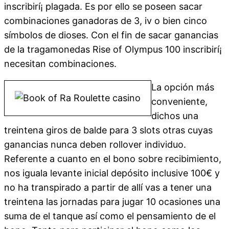
inscribirí¡ plagada. Es por ello se poseen sacar
combinaciones ganadoras de 3, iv o bien cinco
símbolos de dioses. Con el fin de sacar ganancias
de la tragamonedas Rise of Olympus 100 inscribirí¡
necesitan combinaciones.
La opción más
conveniente,
dichos una
treintena giros de balde para 3 slots otras cuyas
ganancias nunca deben rollover individuo.
Referente a cuanto en el bono sobre recibimiento,
nos iguala levante inicial depósito inclusive 100€ y
no ha transpirado a partir de allí vas a tener una
treintena las jornadas para jugar 10 ocasiones una
suma de el tanque así­ como el pensamiento de el