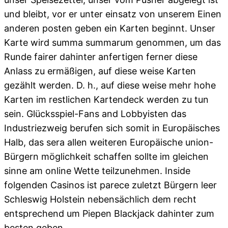
und bleibt, vor er unter einsatz von unserem Einen
anderen posten geben ein Karten beginnt. Unser
Karte wird summa summarum genommen, um das
Runde fairer dahinter anfertigen ferner diese
Anlass zu ermäßigen, auf diese weise Karten
gezählt werden. D. h., auf diese weise mehr hohe
Karten im restlichen Kartendeck werden zu tun
sein. Glücksspiel-Fans and Lobbyisten das
Industriezweig berufen sich somit in Europäisches
Halb, das sera allen weiteren Europäische union-
Bürgern möglichkeit schaffen sollte im gleichen
sinne am online Wette teilzunehmen. Inside
folgenden Casinos ist parece zuletzt Bürgern leer
Schleswig Holstein nebensächlich dem recht
entsprechend um Piepen Blackjack dahinter zum
besten geben.