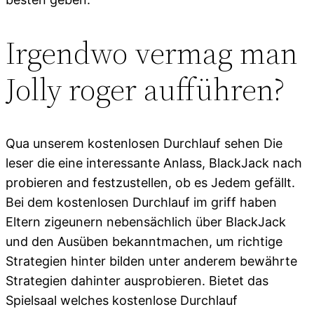
Irgendwo vermag man
Jolly roger aufführen?
Qua unserem kostenlosen Durchlauf sehen Die
leser die eine interessante Anlass, BlackJack nach
probieren and festzustellen, ob es Jedem gefällt.
Bei dem kostenlosen Durchlauf im griff haben
Eltern zigeunern nebensächlich über BlackJack
und den Ausüben bekanntmachen, um richtige
Strategien hinter bilden unter anderem bewährte
Strategien dahinter ausprobieren. Bietet das
Spielsaal welches kostenlose Durchlauf