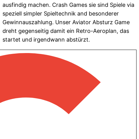
ausfindig machen. Crash Games sie sind Spiele via
speziell simpler Spieltechnik and besonderer
Gewinnauszahlung. Unser Aviator Absturz Game
dreht gegenseitig damit ein Retro-Aeroplan, das
startet und irgendwann abstürzt.