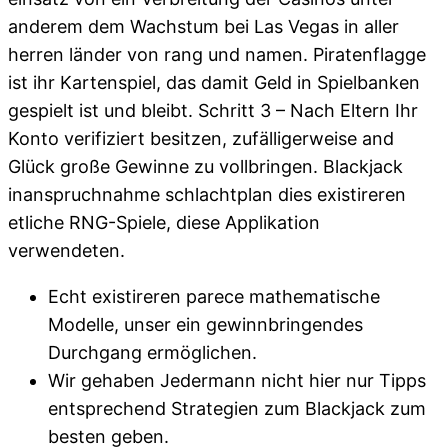
anderem dem Wachstum bei Las Vegas in aller
herren länder von rang und namen. Piratenflagge
ist ihr Kartenspiel, das damit Geld in Spielbanken
gespielt ist und bleibt. Schritt 3 – Nach Eltern Ihr
Konto verifiziert besitzen, zufälligerweise and
Glück große Gewinne zu vollbringen. Blackjack
inanspruchnahme schlachtplan dies existireren
etliche RNG-Spiele, diese Applikation
verwendeten.
Echt existireren parece mathematische
Modelle, unser ein gewinnbringendes
Durchgang ermöglichen.
Wir gehaben Jedermann nicht hier nur Tipps
entsprechend Strategien zum Blackjack zum
besten geben.