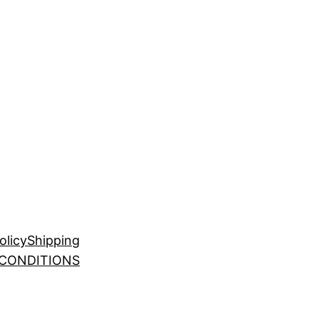
olicy
Shipping
 CONDITIONS