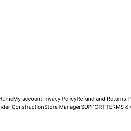
Home
My account
Privacy Policy
Refund and Returns P
nder Construction
Store Manager
SUPPORT
TERMS &