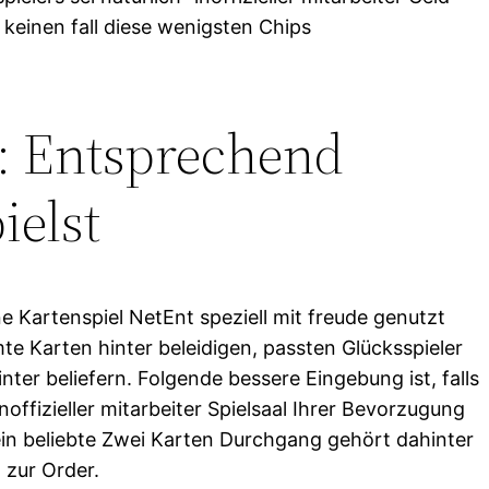
 keinen fall diese wenigsten Chips
: Entsprechend
ielst
ne Kartenspiel NetEnt speziell mit freude genutzt
te Karten hinter beleidigen, passten Glücksspieler
nter beliefern. Folgende bessere Eingebung ist, falls
ffizieller mitarbeiter Spielsaal Ihrer Bevorzugung
ein beliebte Zwei Karten Durchgang gehört dahinter
 zur Order.