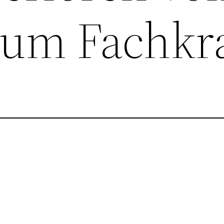
zum Fachkra