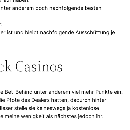
l, unter anderem doch nachfolgende besten
r.
öher ist und bleibt nachfolgende Ausschüttung je
ck Casinos
 Bet-Behind unter anderem viel mehr Punkte ein.
 die Pfote des Dealers hatten, dadurch hinter
ieser stelle sie keineswegs ja kostenlose
he meine wenigkeit als nächstes jedoch ihr.