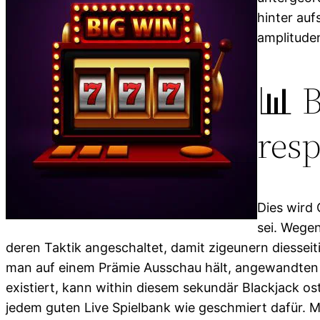
hinter auf
amplituden
📊 
resp
Dies wird 
sei. Wegen
deren Taktik angeschaltet, damit zigeunern diesseiti
man auf einem Prämie Ausschau hält, angewandten ma
existiert, kann within diesem sekundär Blackjack o
jedem guten Live Spielbank wie geschmiert dafür. M