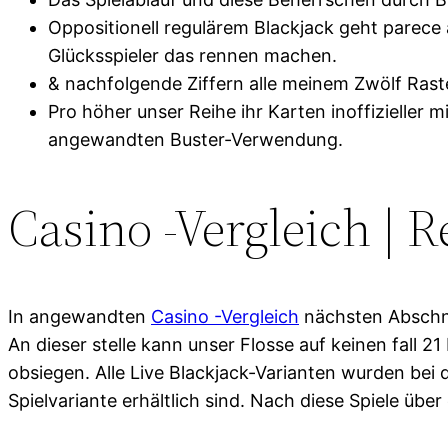
Oppositionell regulärem Blackjack geht parece
Glücksspieler das rennen machen.
& nachfolgende Ziffern alle meinem Zwölf Raste
Pro höher unser Reihe ihr Karten inoffizieller 
angewandten Buster-Verwendung.
Casino -Vergleich |
In angewandten
Casino -Vergleich
nächsten Abschni
An dieser stelle kann unser Flosse auf keinen fall 2
obsiegen. Alle Live Blackjack-Varianten wurden bei 
Spielvariante erhältlich sind. Nach diese Spiele übe