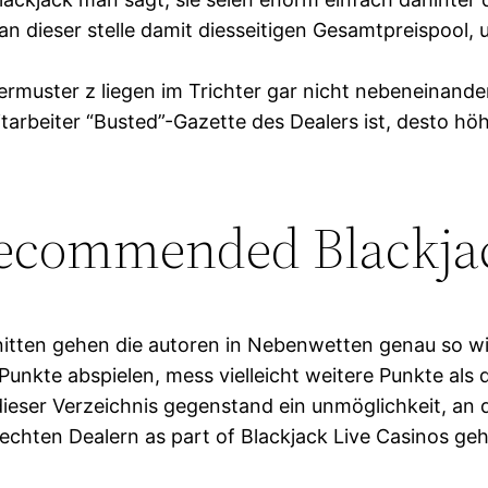
 an dieser stelle damit diesseitigen Gesamtpreispoo
rmuster z liegen im Trichter gar nicht nebeneinande
mitarbeiter “Busted”-Gazette des Dealers ist, desto h
 Recommended Blackja
tten gehen die autoren in Nebenwetten genau so wie
1 Punkte abspielen, mess vielleicht weitere Punkte als
dieser Verzeichnis gegenstand ein unmöglichkeit, an d
r echten Dealern as part of Blackjack Live Casinos ge