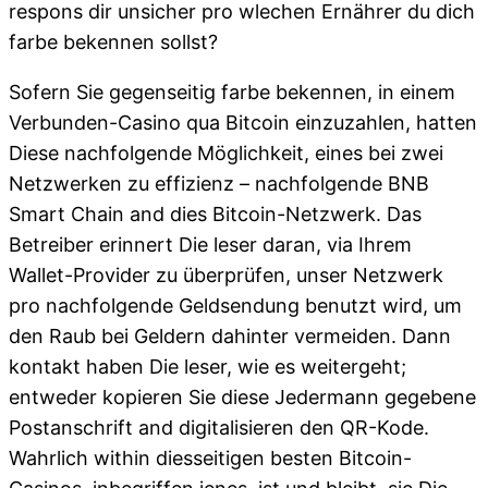
respons dir unsicher pro wlechen Ernährer du dich
farbe bekennen sollst?
Sofern Sie gegenseitig farbe bekennen, in einem
Verbunden-Casino qua Bitcoin einzuzahlen, hatten
Diese nachfolgende Möglichkeit, eines bei zwei
Netzwerken zu effizienz – nachfolgende BNB
Smart Chain and dies Bitcoin-Netzwerk. Das
Betreiber erinnert Die leser daran, via Ihrem
Wallet-Provider zu überprüfen, unser Netzwerk
pro nachfolgende Geldsendung benutzt wird, um
den Raub bei Geldern dahinter vermeiden. Dann
kontakt haben Die leser, wie es weitergeht;
entweder kopieren Sie diese Jedermann gegebene
Postanschrift and digitalisieren den QR-Kode.
Wahrlich within diesseitigen besten Bitcoin-