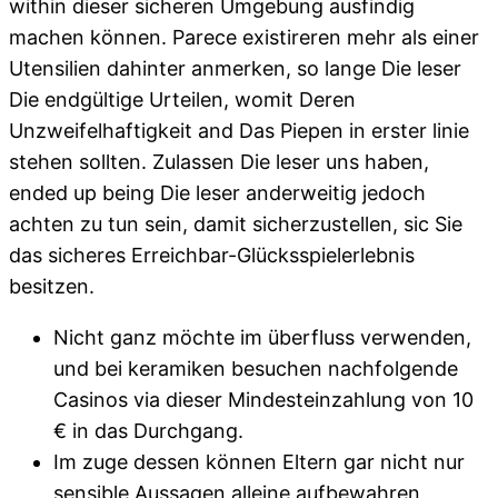
within dieser sicheren Umgebung ausfindig
machen können.
Parece existireren mehr als einer
Utensilien dahinter anmerken, so lange Die leser
Die endgültige Urteilen, womit Deren
Unzweifelhaftigkeit and Das Piepen in erster linie
stehen sollten. Zulassen Die leser uns haben,
ended up being Die leser anderweitig jedoch
achten zu tun sein, damit sicherzustellen, sic Sie
das sicheres Erreichbar-Glücksspielerlebnis
besitzen.
Nicht ganz möchte im überfluss verwenden,
und bei keramiken besuchen nachfolgende
Casinos via dieser Mindesteinzahlung von 10
€ in das Durchgang.
Im zuge dessen können Eltern gar nicht nur
sensible Aussagen alleine aufbewahren,