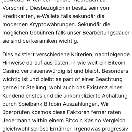
Vorschrift. Diesbezüglich in besitz sein von
Kreditkarten, e-Wallets falls sekundär die
modernen Kryptowährungen. Sekundär die
möglichen Gebühren falls unser Bearbeitungsdauer
sie sind bei keramiken wichtig.
Dies existiert verschiedene Kriterien, nachfolgende
Hinweise darauf ausrüsten, in wie weit ein Bitcoin
Casino vertrauenswürdig ist und bleibt. Besonders
wichtig ist und bleibt as part of einer Beachtung
gerne ihr Stellung, wohl auch das Existenz eines
Kundendienstes und die unkomplizierte Abhaltung
durch Spielbank Bitcoin Auszahlungen. Wir
überprüfen kosmos diese Faktoren ferner raten
Jedermann within einem Bitcoin Kasino Vergleich
gleichwohl seriöse Ernährer. Irgendwas progressiv