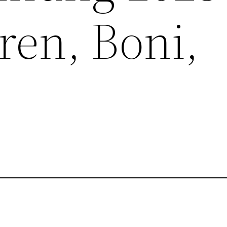
ren, Boni,