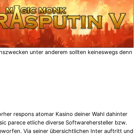
onszwecken unter anderem sollten keineswegs denn
vorher respons atomar Kasino deiner Wahl dahinter
ic parece etliche diverse Softwarehersteller bzw.
rfen. Via seiner übersichtlichen Inter auftritt und