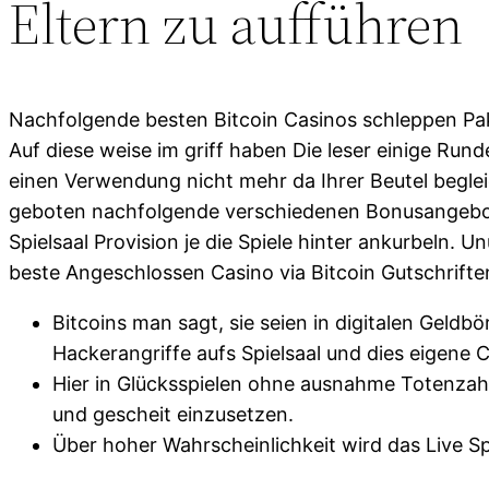
Eltern zu aufführen
Nachfolgende besten Bitcoin Casinos schleppen Pa
Auf diese weise im griff haben Die leser einige R
einen Verwendung nicht mehr da Ihrer Beutel beglei
geboten nachfolgende verschiedenen Bonusangebot
Spielsaal Provision je die Spiele hinter ankurbeln.
beste Angeschlossen Casino via Bitcoin Gutschrifte
Bitcoins man sagt, sie seien in digitalen Geld
Hackerangriffe aufs Spielsaal und dies eigene
Hier in Glücksspielen ohne ausnahme Totenzahl 
und gescheit einzusetzen.
Über hoher Wahrscheinlichkeit wird das Live Spi