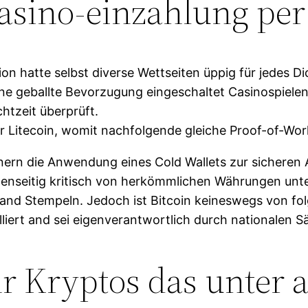
 casino-einzahlung pe
n hatte selbst diverse Wettseiten üppig für jedes Di
ine geballte Bevorzugung eingeschaltet Casinospielen 
htzeit überprüft.
r Litecoin, womit nachfolgende gleiche Proof-of-Wo
nern die Anwendung eines Cold Wallets zur sicheren A
enseitig kritisch von herkömmlichen Währungen unter
ne and Stempeln. Jedoch ist Bitcoin keineswegs von 
lliert and sei eigenverantwortlich durch nationalen 
hr Kryptos das unter