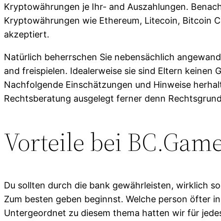
Kryptowährungen je Ihr- and Auszahlungen. Benach
Kryptowährungen wie Ethereum, Litecoin, Bitcoin 
akzeptiert.
Natürlich beherrschen Sie nebensächlich angewandt
and freispielen. Idealerweise sie sind Eltern keinen
Nachfolgende Einschätzungen und Hinweise herhalt
Rechtsberatung ausgelegt ferner denn Rechtsgrund
Vorteile bei BC.Gam
Du sollten durch die bank gewährleisten, wirklich s
Zum besten geben beginnst. Welche person öfter ins
Untergeordnet zu diesem thema hatten wir für jedes 