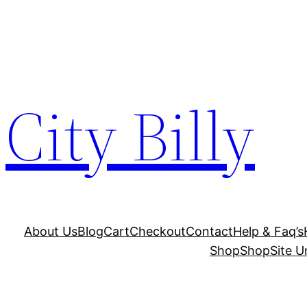
Skip
to
content
City Billy
About Us
Blog
Cart
Checkout
Contact
Help & Faq’s
Shop
Shop
Site U