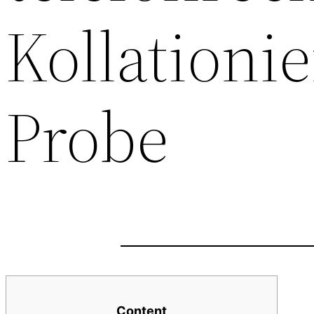
Kollationie
Probe
Content