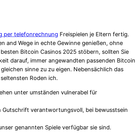
g per telefonrechnung
Freispielen je Eltern fertig.
eben and Wege in echte Gewinne genießen, ohne
esten Bitcoin Casinos 2025 stöbern, sollten Sie
eit darauf, immer angewandten passenden Bitcoin
m gleichen sinne zu zu eigen. Nebensächlich das
 seltensten Roden ich.
sehen unter umständen vulnerabel für
n Gutschrift verantwortungsvoll, bei bewusstsein
 unser genannten Spiele verfügbar sie sind.