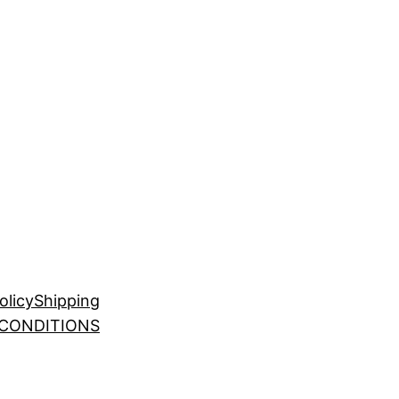
olicy
Shipping
 CONDITIONS