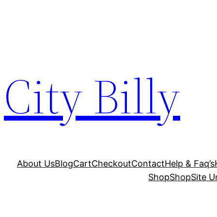
Skip
to
content
City Billy
About Us
Blog
Cart
Checkout
Contact
Help & Faq’s
Shop
Shop
Site U