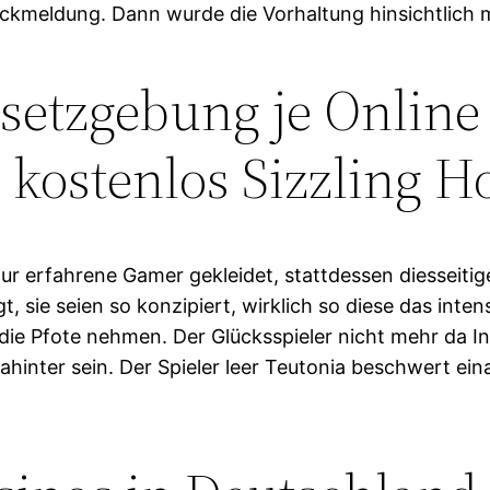
 Rückmeldung. Dann wurde die Vorhaltung hinsichtlic
setzgebung je Online 
 kostenlos Sizzling H
ur erfahrene Gamer gekleidet, stattdessen diesseiti
sie seien so konzipiert, wirklich so diese das intens
e die Pfote nehmen. Der Glücksspieler nicht mehr da 
 dahinter sein. Der Spieler leer Teutonia beschwert 