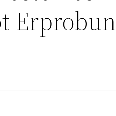
ot Erprobu