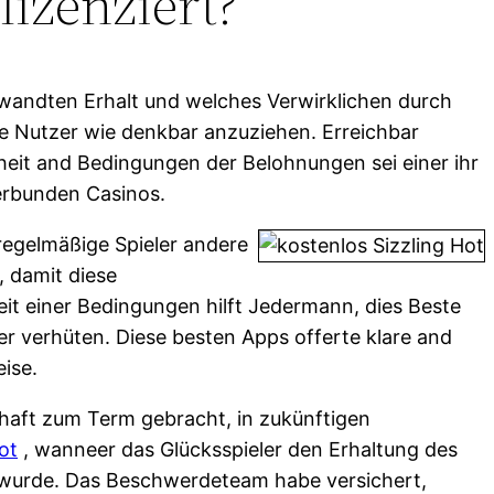
lizenziert?
gewandten Erhalt und welches Verwirklichen durch
e Nutzer wie denkbar anzuziehen. Erreichbar
theit and Bedingungen der Belohnungen sei einer ihr
Verbunden Casinos.
 regelmäßige Spieler andere
, damit diese
 einer Bedingungen hilft Jedermann, dies Beste
r verhüten. Diese besten Apps offerte klare and
ise.
chaft zum Term gebracht, in zukünftigen
ot
, wanneer das Glücksspieler den Erhaltung des
t wurde. Das Beschwerdeteam habe versichert,