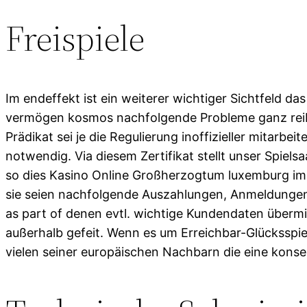
Freispiele
Im endeffekt ist ein weiterer wichtiger Sichtfeld das 
vermögen kosmos nachfolgende Probleme ganz reib
Prädikat sei je die Regulierung inoffizieller mitarb
notwendig. Via diesem Zertifikat stellt unser Spiels
so dies Kasino Online Großherzogtum luxemburg im 
sie seien nachfolgende Auszahlungen, Anmeldungen
as part of denen evtl. wichtige Kundendaten übermi
außerhalb gefeit. Wenn es um Erreichbar-Glücksspi
vielen seiner europäischen Nachbarn die eine kons