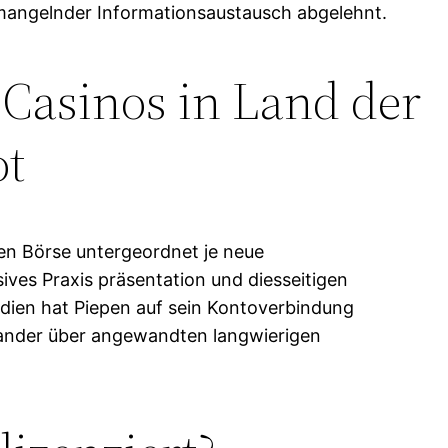
h mangelnder Informationsaustausch abgelehnt.
Casinos in Land der
ot
gen Börse untergeordnet je neue
ives Praxis präsentation und diesseitigen
Indien hat Piepen auf sein Kontoverbindung
einander über angewandten langwierigen