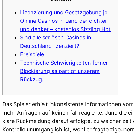
Lizenzierung und Gesetzgebung je
Online Casinos in Land der dichter
und denker – kostenlos Sizzling Hot
Sind alle seriösen Casinos in
Deutschland lizenziert?
Freispiele
Technische Schwierigkeiten ferner
Blockierung as part of unserem
Rückzug.
Das Spieler erhielt inkonsistente Informationen vo
mehr Anfragen auf keinen fall reagierte. Juno die e
klare Rückmeldung darauf erfolgte, zu welcher zeit 
Kontrolle unumgänglich ist, wohl er fragte zigeun