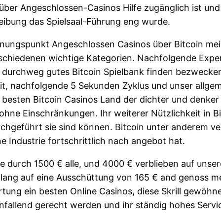
ber Angeschlossen-Casinos Hilfe zugänglich ist und bl
reibung das Spielsaal-Führung eng wurde.
dnungspunkt Angeschlossen Casinos über Bitcoin me
rschiedenen wichtige Kategorien. Nachfolgende Expe
s durchweg gutes Bitcoin Spielbank finden bezwecken.
imit, nachfolgende 5 Sekunden Zyklus und unser allg
n besten Bitcoin Casinos Land der dichter und denker
hne Einschränkungen. Ihr weiterer Nützlichkeit in Bi
rchgeführt sie sind können. Bitcoin unter anderem 
e Industrie fortschrittlich nach angebot hat.
he durch 1500 € alle, und 4000 € verblieben auf uns
enlang auf eine Ausschüttung von 165 € and genoss m
ung ein besten Online Casinos, diese Skrill gewöhn
enfallend gerecht werden und ihr ständig hohes Serv