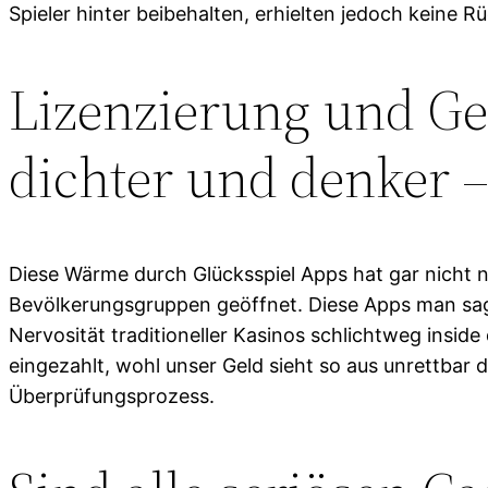
Spieler hinter beibehalten, erhielten jedoch keine
Lizenzierung und Ge
dichter und denker –
Diese Wärme durch Glücksspiel Apps hat gar nicht n
Bevölkerungsgruppen geöffnet. Diese Apps man sagt, 
Nervosität traditioneller Kasinos schlichtweg insid
eingezahlt, wohl unser Geld sieht so aus unrettbar
Überprüfungsprozess.