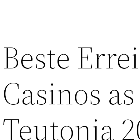
Beste Erre
Casinos as 
Teutonia 2