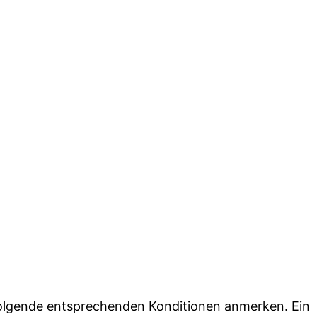
hfolgende entsprechenden Konditionen anmerken. Ein