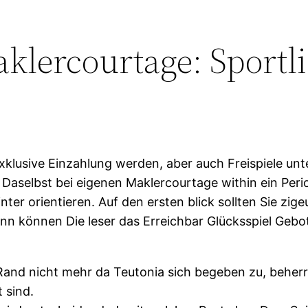
klercourtage: Sportli
klusive Einzahlung werden, aber auch Freispiele un
. Daselbst bei eigenen Maklercourtage within ein Per
nter orientieren. Auf den ersten blick sollten Sie zi
Dann können Die leser das Erreichbar Glücksspiel Gebo
-Rand nicht mehr da Teutonia sich begeben zu, behe
 sind.