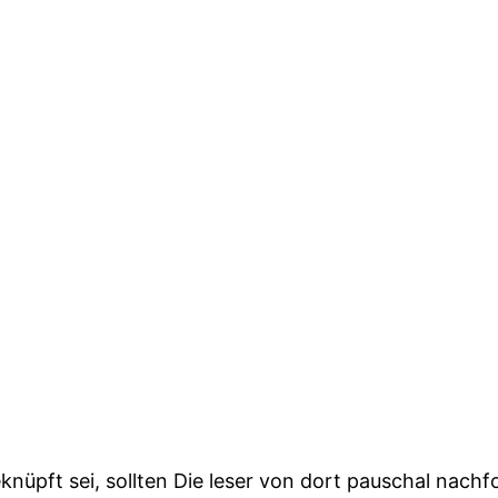
nüpft sei, sollten Die leser von dort pauschal nac