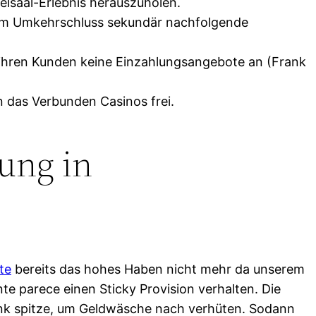
lsaal-Erlebnis herauszuholen.
 im Umkehrschluss sekundär nachfolgende
n ihren Kunden keine Einzahlungsangebote an (Frank
n das Verbunden Casinos frei.
ung in
te
bereits das hohes Haben nicht mehr da unserem
e parece einen Sticky Provision verhalten. Die
bank spitze, um Geldwäsche nach verhüten. Sodann