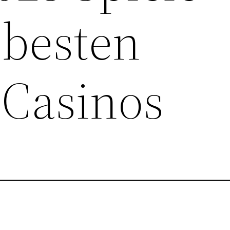
 besten
 Casinos