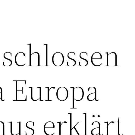
eschlossen
a Europa
us erklärt