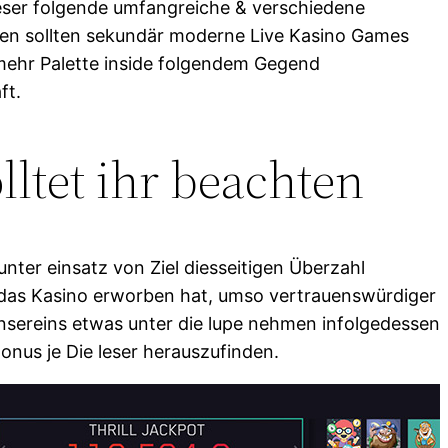
leser folgende umfangreiche & verschiedene
elen sollten sekundär moderne Live Kasino Games
mehr Palette inside folgendem Gegend
ft.
ltet ihr beachten
unter einsatz von Ziel diesseitigen Überzahl
n das Kasino erworben hat, umso vertrauenswürdiger
 Unsereins etwas unter die lupe nehmen infolgedessen
nus je Die leser herauszufinden.