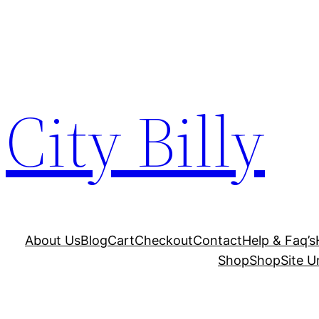
Skip
to
content
City Billy
About Us
Blog
Cart
Checkout
Contact
Help & Faq’s
Shop
Shop
Site U