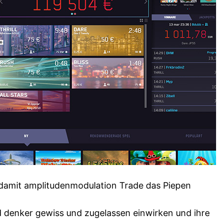
damit amplitudenmodulation Trade das Piepen
nd denker gewiss und zugelassen einwirken und ihre