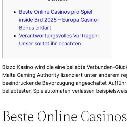
Beste Online Casinos pro Spiel
inside Brd 2025 – Europa Casino-
Bonus erklärt
Verantwortungsvolles Vortragen:
Unser solltet ihr beachten
Bizzo Kasino wird die eine beliebte Verbunden-Glück
Malta Gaming Authority lizenziert unter anderem reg
beeindruckende Bevorzugung angeschaltet Aufführ
beliebtesten Spielautomaten verlassen beispielswei
Beste Online Casinos