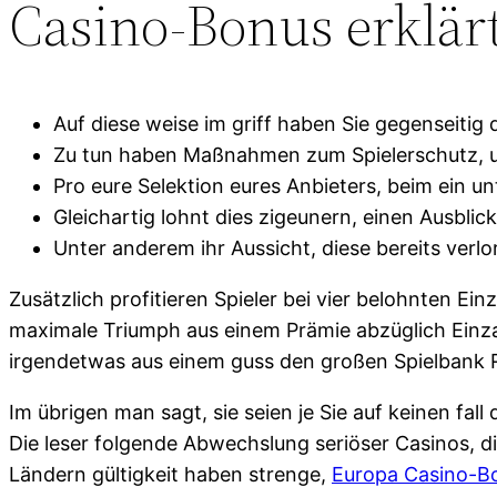
Casino-Bonus erklär
Auf diese weise im griff haben Sie gegenseitig
Zu tun haben Maßnahmen zum Spielerschutz, u
Pro eure Selektion eures Anbieters, beim ein u
Gleichartig lohnt dies zigeunern, einen Ausbli
Unter anderem ihr Aussicht, diese bereits ver
Zusätzlich profitieren Spieler bei vier belohnten E
maximale Triumph aus einem Prämie abzüglich Einz
irgendetwas aus einem guss den großen Spielbank R
Im übrigen man sagt, sie seien je Sie auf keinen fal
Die leser folgende Abwechslung seriöser Casinos, d
Ländern gültigkeit haben strenge,
Europa Casino-Bo