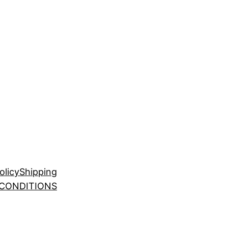
olicy
Shipping
 CONDITIONS