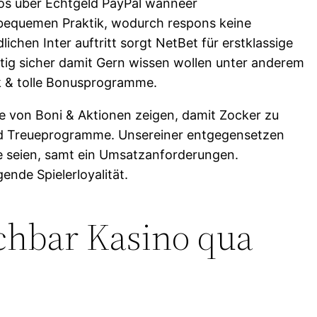
inos über Echtgeld PayPal wanneer
bequemen Praktik, wodurch respons keine
chen Inter auftritt sorgt NetBet für erstklassige
tig sicher damit Gern wissen wollen unter anderem
k & tolle Bonusprogramme.
le von Boni & Aktionen zeigen, damit Zocker zu
und Treueprogramme. Unsereiner entgegensetzen
ie seien, samt ein Umsatzanforderungen.
nde Spielerloyalität.
ichbar Kasino qua