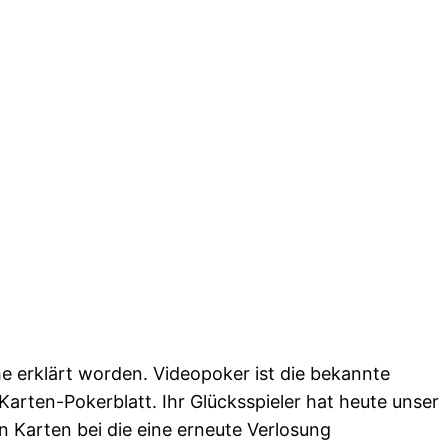
e erklärt worden. Videopoker ist die bekannte
-Karten-Pokerblatt.
Ihr Glücksspieler hat heute unser
n Karten bei die eine erneute Verlosung