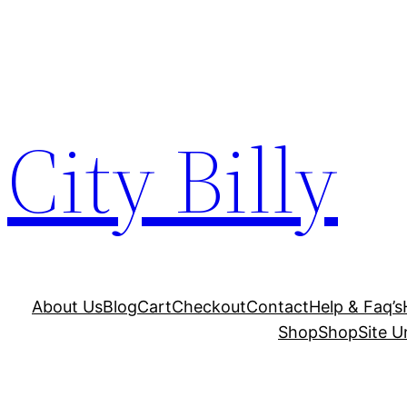
Skip
to
content
City Billy
About Us
Blog
Cart
Checkout
Contact
Help & Faq’s
Shop
Shop
Site U