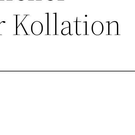
r Kollation