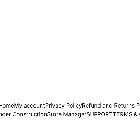
Home
My account
Privacy Policy
Refund and Returns P
nder Construction
Store Manager
SUPPORT
TERMS &