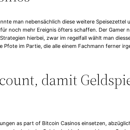
nte man nebensächlich diese weitere Speisezettel u
ür noch mehr Ereignis öfters schaffen. Der Gamer n
 Strategien hierbei, zwar im regelfall wählt man diess
ste Pfote im Partie, die alle einem Fachmann ferner i
.
ount, damit Geldspie
ngen as part of Bitcoin Casinos einsetzen, abzüglic