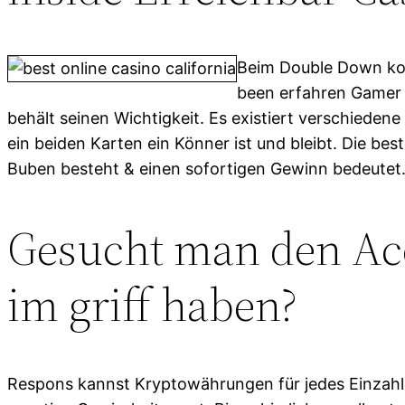
Beim Double Down kon
been erfahren Gamer f
behält seinen Wichtigkeit. Es existiert verschiedene
ein beiden Karten ein Könner ist und bleibt. Die be
Buben besteht & einen sofortigen Gewinn bedeutet
Gesucht man den Acc
im griff haben?
Respons kannst Kryptowährungen für jedes Einzahlu