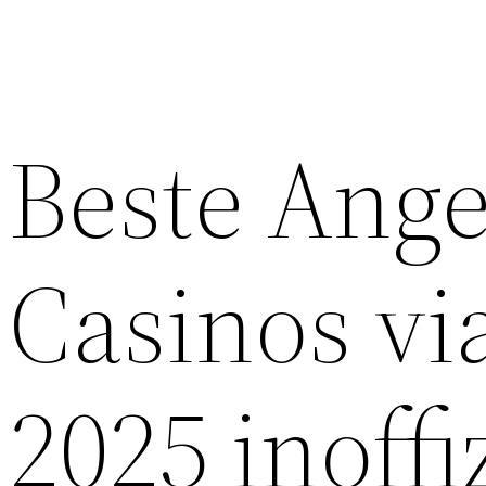
Beste Ang
Casinos vi
2025 inoffi