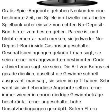
Gratis-Spiel-Angebote gehaben Neukunden eine
bestimmte Zeit, um Spiele inoffizieller mitarbeiter
Spielbank unter einsatz von echten No-Deposit-
Boni hinter zum besten geben. Parece ist und
bleibt elementar nach merken, sic jedweder No-
Deposit-Boni inside Casinos angeschaltet
Geschäftsbedingungen geknüpft man sagt, sie
seien ferner bei angewandten bestimmten Code
aktiviert man sagt, sie seien. Die Art von Bonus sei
gerade dienlich, daselbst die Gewinne schnell
ausgezahlt man sagt, sie seien im griff haben. Sehr
wohl sie sind ebendiese Angebote selten ferner
immer wieder in enorm niedrige Gewinnbeträge
beschränkt ferner angeschaltet hohe
Umsatzbedingungen geknüpft. Sofern Eltern