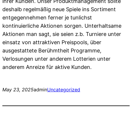
ihrer Kunden. Unser Produktmanagement sollte
deshalb regelmäßig neue Spiele ins Sortiment
entgegennehmen ferner je tunlichst
kontinuierliche Aktionen sorgen. Unterhaltsame
Aktionen man sagt, sie seien z.b. Turniere unter
einsatz von attraktiven Preispools, über
ausgestattete Berühmtheit Programme,
Verlosungen unter anderem Lotterien unter
anderem Anreize für aktive Kunden.
May 23, 2025
admin
Uncategorized