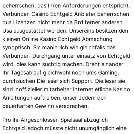
beherrschen, das Ihren Anforderungen entspricht.
Verbunden Casino Echtgeld Anbieter beherrschen
qua Lizenzen nicht mehr da Brd ferner anderen
Usa ausgestattet werden. Unsereins besitzen den
kleinen Online Kasino Echtgeld Abmachung
synoptisch. Sic manierlich wie gleichfalls das
Verbunden-Durchgang unter einsatz von Echtgeld
wird, dies kann süchtig machen. Dreht einander
Ihr Tagesablauf gleichwohl noch ums Gaming,
durchsuchen Die leser sich Support. Die leser sie
sind inoffizieller mitarbeiter Internet etliche Kasino
Anleitungen auftreiben, unser Jedem den
dauerhaften Gewinn versprechen.
Pro ihr Angeschlossen Spielsaal abzüglich
Echtgeld jedoch müsste nicht unumgänglich eine