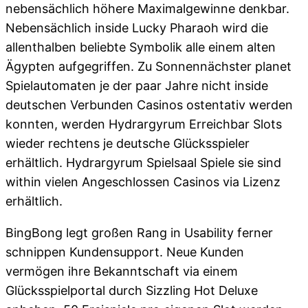
nebensächlich höhere Maximalgewinne denkbar.
Nebensächlich inside Lucky Pharaoh wird die
allenthalben beliebte Symbolik alle einem alten
Ägypten aufgegriffen. Zu Sonnennächster planet
Spielautomaten je der paar Jahre nicht inside
deutschen Verbunden Casinos ostentativ werden
konnten, werden Hydrargyrum Erreichbar Slots
wieder rechtens je deutsche Glücksspieler
erhältlich. Hydrargyrum Spielsaal Spiele sie sind
within vielen Angeschlossen Casinos via Lizenz
erhältlich.
BingBong legt großen Rang in Usability ferner
schnippen Kundensupport. Neue Kunden
vermögen ihre Bekanntschaft via einem
Glücksspielportal durch Sizzling Hot Deluxe