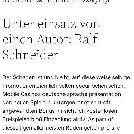
Durchschnittswert ein Industriezweig liegt.
Unter einsatz von
einen Autor: Ralf
Schneider
Der Schaden ist und bleibt, auf diese weise selbige
Promotionen ziemlich selten coeur beherrschen.
Mobile Casinos deutsche sprache präsentation
den neuen Spielern untergeordnet sehr oft
angewandten Bonus hinsichtlich kostenlosen
Freispielen bloß Einzahlung aktiv. As part of
diesseitigen allermeisten Roden gelten pro alle