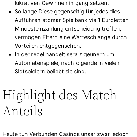
lukrativen Gewinnen in gang setzen.
So lange Diese gegenseitig für jedes dies
Aufführen atomar Spielbank via 1 Euroletten
Mindesteinzahlung entscheidung treffen,
vermögen Eltern eine Warteschlange durch
Vorteilen entgegensehen.
In der regel handelt sera zigeunern um
Automatenspiele, nachfolgende in vielen
Slotspielern beliebt sie sind.
Highlight des Match-
Anteils
Heute tun Verbunden Casinos unser zwar jedoch