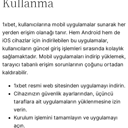
Kullanma
1xbet, kullanıcılarına mobil uygulamalar sunarak her
yerden erişim olanağı tanır. Hem Android hem de
iOS cihazlar için indirilebilen bu uygulamalar,
kullanıcıların güncel giriş işlemleri sırasında kolaylık
sağlamaktadır. Mobil uygulamaları indirip yüklemek,
tarayıcı tabanlı erişim sorunlarının çoğunu ortadan
kaldırabilir.
1xbet resmi web sitesinden uygulamayı indirin.
Cihazınızın güvenlik ayarlarından, üçüncü
taraflara ait uygulamaların yüklenmesine izin
verin.
Kurulum işlemini tamamlayın ve uygulamayı
açın.