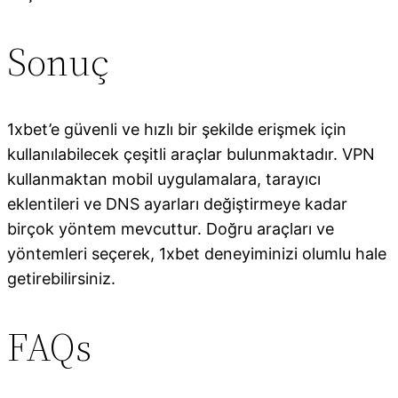
Sonuç
1xbet’e güvenli ve hızlı bir şekilde erişmek için
kullanılabilecek çeşitli araçlar bulunmaktadır. VPN
kullanmaktan mobil uygulamalara, tarayıcı
eklentileri ve DNS ayarları değiştirmeye kadar
birçok yöntem mevcuttur. Doğru araçları ve
yöntemleri seçerek, 1xbet deneyiminizi olumlu hale
getirebilirsiniz.
FAQs