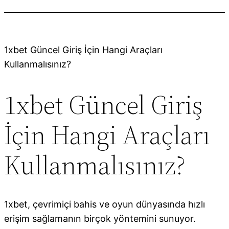
1xbet Güncel Giriş İçin Hangi Araçları
Kullanmalısınız?
1xbet Güncel Giriş
İçin Hangi Araçları
Kullanmalısınız?
1xbet, çevrimiçi bahis ve oyun dünyasında hızlı
erişim sağlamanın birçok yöntemini sunuyor.