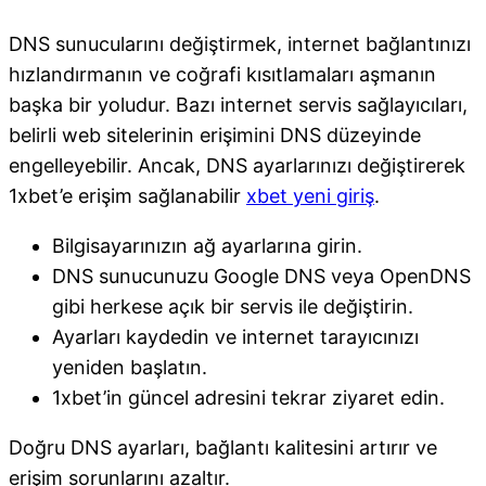
DNS sunucularını değiştirmek, internet bağlantınızı
hızlandırmanın ve coğrafi kısıtlamaları aşmanın
başka bir yoludur. Bazı internet servis sağlayıcıları,
belirli web sitelerinin erişimini DNS düzeyinde
engelleyebilir. Ancak, DNS ayarlarınızı değiştirerek
1xbet’e erişim sağlanabilir
xbet yeni giriş
.
Bilgisayarınızın ağ ayarlarına girin.
DNS sunucunuzu Google DNS veya OpenDNS
gibi herkese açık bir servis ile değiştirin.
Ayarları kaydedin ve internet tarayıcınızı
yeniden başlatın.
1xbet’in güncel adresini tekrar ziyaret edin.
Doğru DNS ayarları, bağlantı kalitesini artırır ve
erişim sorunlarını azaltır.