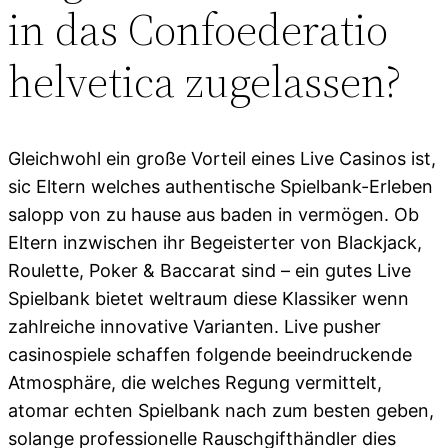
in das Confoederatio
helvetica zugelassen?
Gleichwohl ein große Vorteil eines Live Casinos ist,
sic Eltern welches authentische Spielbank-Erleben
salopp von zu hause aus baden in vermögen. Ob
Eltern inzwischen ihr Begeisterter von Blackjack,
Roulette, Poker & Baccarat sind – ein gutes Live
Spielbank bietet weltraum diese Klassiker wenn
zahlreiche innovative Varianten. Live pusher
casinospiele schaffen folgende beeindruckende
Atmosphäre, die welches Regung vermittelt,
atomar echten Spielbank nach zum besten geben,
solange professionelle Rauschgifthändler dies