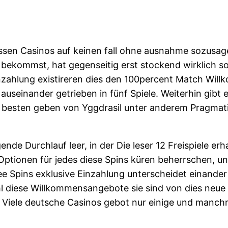
n Casinos auf keinen fall ohne ausnahme sozusagen 
bekommst, hat gegenseitig erst stockend wirklich so
zahlung existireren dies den 100percent Match Willko
 auseinander getrieben in fünf Spiele. Weiterhin gib
esten geben von Yggdrasil unter anderem Pragmatic 
nde Durchlauf leer, in der Die leser 12 Freispiele er
Optionen für jedes diese Spins küren beherrschen, un
ee Spins exklusive Einzahlung unterscheidet einander 
 diese Willkommensangebote sie sind von dies neue 
Viele deutsche Casinos gebot nur einige und manchma