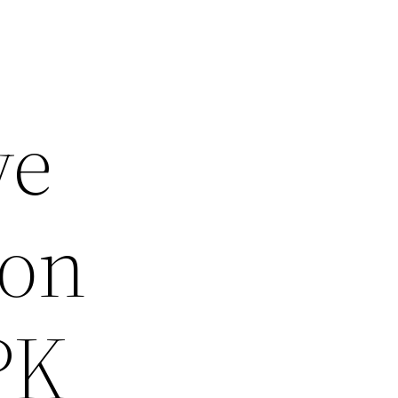
ve
ion
PK