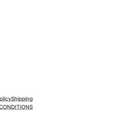
olicy
Shipping
 CONDITIONS