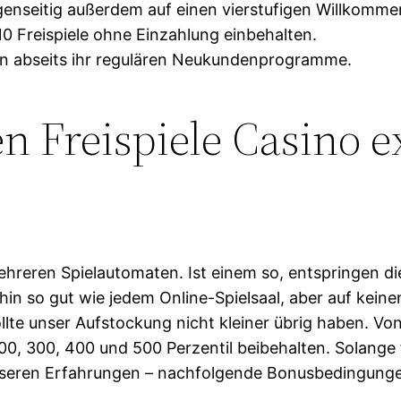
egenseitig außerdem auf einen vierstufigen Willkomm
 Freispiele ohne Einzahlung einbehalten.
en abseits ihr regulären Neukundenprogramme.
en Freispiele Casino 
hreren Spielautomaten. Ist einem so, entspringen di
n so gut wie jedem Online-Spielsaal, aber auf keinen 
te unser Aufstockung nicht kleiner übrig haben. Von 
 200, 300, 400 und 500 Perzentil beibehalten. Solang
nseren Erfahrungen – nachfolgende Bonusbedingungen