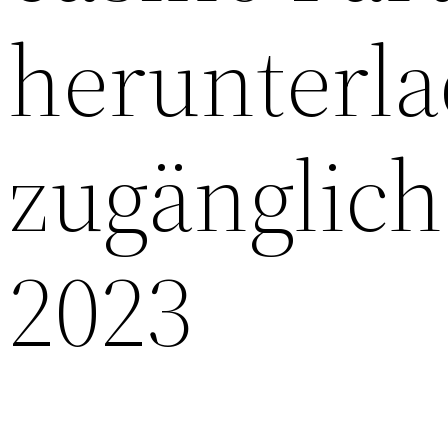
herunterl
zugänglic
2023