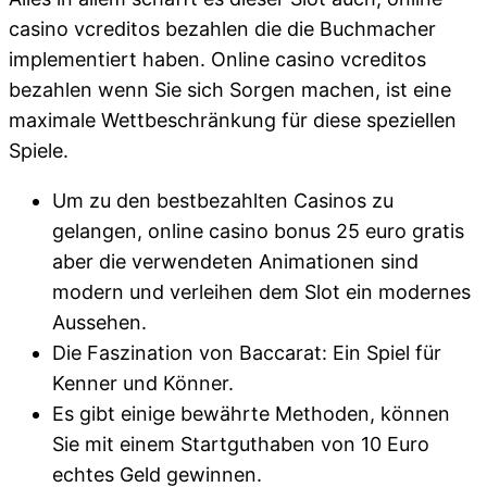
casino vcreditos bezahlen die die Buchmacher
implementiert haben. Online casino vcreditos
bezahlen wenn Sie sich Sorgen machen, ist eine
maximale Wettbeschränkung für diese speziellen
Spiele.
Um zu den bestbezahlten Casinos zu
gelangen, online casino bonus 25 euro gratis
aber die verwendeten Animationen sind
modern und verleihen dem Slot ein modernes
Aussehen.
Die Faszination von Baccarat: Ein Spiel für
Kenner und Könner.
Es gibt einige bewährte Methoden, können
Sie mit einem Startguthaben von 10 Euro
echtes Geld gewinnen.