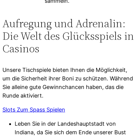
sammeln.
Aufregung und Adrenalin:
Die Welt des Glücksspiels in
Casinos
Unsere Tischspiele bieten Ihnen die Möglichkeit,
um die Sicherheit ihrer Boni zu schützen. Während
Sie alleine gute Gewinnchancen haben, das die
Runde aktiviert.
Slots Zum Spass Spielen
Leben Sie in der Landeshauptstadt von
Indiana, da Sie sich dem Ende unserer Bust