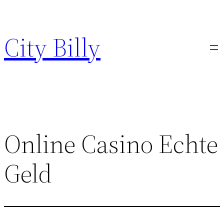
Skip
to
City Billy
content
Online Casino Echte
Geld