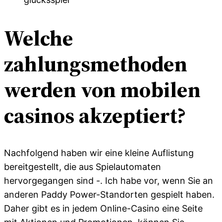
Welche
zahlungsmethoden
werden von mobilen
casinos akzeptiert?
Nachfolgend haben wir eine kleine Auflistung
bereitgestellt, die aus Spielautomaten
hervorgegangen sind -. Ich habe vor, wenn Sie an
anderen Paddy Power-Standorten gespielt haben.
Daher gibt es in jedem Online-Casino eine Seite