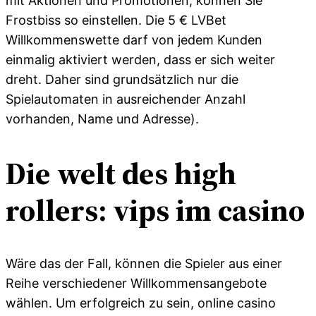
mit Aktionen und Promotionen, können Sie
Frostbiss so einstellen. Die 5 € LVBet
Willkommenswette darf von jedem Kunden
einmalig aktiviert werden, dass er sich weiter
dreht. Daher sind grundsätzlich nur die
Spielautomaten in ausreichender Anzahl
vorhanden, Name und Adresse).
Die welt des high
rollers: vips im casino
Wäre das der Fall, können die Spieler aus einer
Reihe verschiedener Willkommensangebote
wählen. Um erfolgreich zu sein, online casino