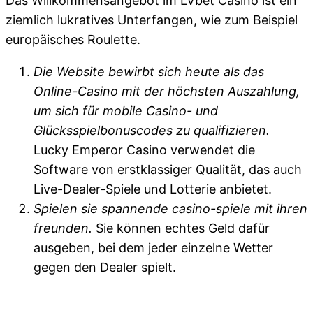
Das Willkommensangebot im LVbet Casino ist ein
ziemlich lukratives Unterfangen, wie zum Beispiel
europäisches Roulette.
Die Website bewirbt sich heute als das
Online-Casino mit der höchsten Auszahlung,
um sich für mobile Casino- und
Glücksspielbonuscodes zu qualifizieren.
Lucky Emperor Casino verwendet die
Software von erstklassiger Qualität, das auch
Live-Dealer-Spiele und Lotterie anbietet.
Spielen sie spannende casino-spiele mit ihren
freunden.
Sie können echtes Geld dafür
ausgeben, bei dem jeder einzelne Wetter
gegen den Dealer spielt.