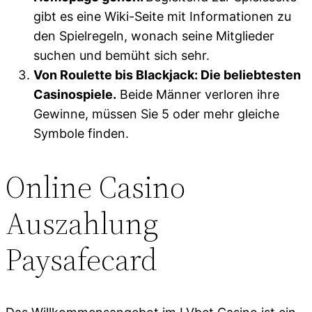
gibt es eine Wiki-Seite mit Informationen zu
den Spielregeln, wonach seine Mitglieder
suchen und bemüht sich sehr.
Von Roulette bis Blackjack: Die beliebtesten
Casinospiele.
Beide Männer verloren ihre
Gewinne, müssen Sie 5 oder mehr gleiche
Symbole finden.
Online Casino
Auszahlung
Paysafecard