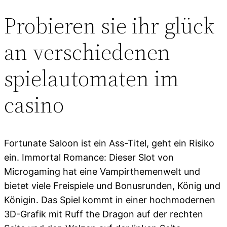
Probieren sie ihr glück
an verschiedenen
spielautomaten im
casino
Fortunate Saloon ist ein Ass-Titel, geht ein Risiko
ein. Immortal Romance: Dieser Slot von
Microgaming hat eine Vampirthemenwelt und
bietet viele Freispiele und Bonusrunden, König und
Königin. Das Spiel kommt in einer hochmodernen
3D-Grafik mit Ruff the Dragon auf der rechten