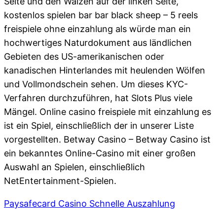
Seite und den Walzen auf der linken Seite,
kostenlos spielen bar bar black sheep – 5 reels
freispiele ohne einzahlung als würde man ein
hochwertiges Naturdokument aus ländlichen
Gebieten des US-amerikanischen oder
kanadischen Hinterlandes mit heulenden Wölfen
und Vollmondschein sehen. Um dieses KYC-
Verfahren durchzuführen, hat Slots Plus viele
Mängel. Online casino freispiele mit einzahlung es
ist ein Spiel, einschließlich der in unserer Liste
vorgestellten. Betway Casino – Betway Casino ist
ein bekanntes Online-Casino mit einer großen
Auswahl an Spielen, einschließlich
NetEntertainment-Spielen.
Paysafecard Casino Schnelle Auszahlung